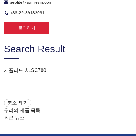
seplite@sunresin.com
+86-29-89182091
문의하기
Search Result
세플리트 ®LSC780
붕소 제거
우리의 제품 목록
최근 뉴스