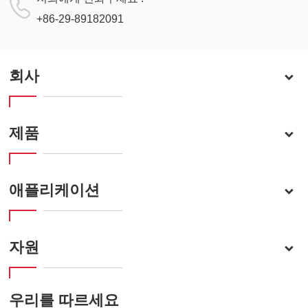
+86-29-89182091
회사
제품
애플리케이션
자원
우리를 따르세요