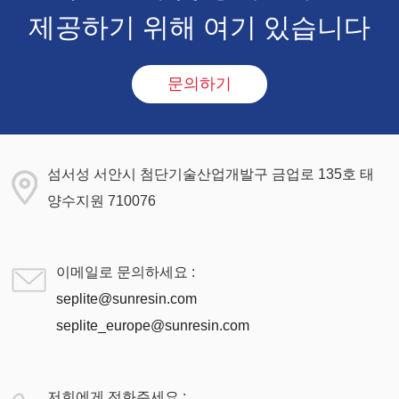
제공하기 위해 여기 있습니다
문의하기
섬서성 서안시 첨단기술산업개발구 금업로 135호 태
양수지원 710076
이메일로 문의하세요 :
seplite@sunresin.com
seplite_europe@sunresin.com
저희에게 전화주세요 :