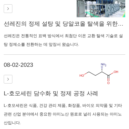
선레진의 정제 설탕 및 당알코올 탈색을 위한 첨단 솔루션
선레진은 전통적인 표백 방식에서 최첨단 이온 교환 탈색 기술로 설
탕 정제소를 전환하는 데 앞장서 왔습니다.
08-02-2023
L-호모세린 담수화 및 정제 공정 사례
L-호모세린은 식품, 건강 관리 제품, 화장품, 바이오 의약품 및 기타
관련 산업 분야에서 중요한 아미노산 원료로 널리 사용되는 아미노
산입니다.