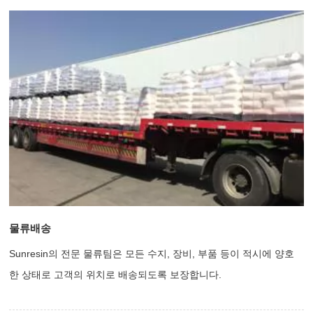
물류배송
Sunresin의 전문 물류팀은 모든 수지, 장비, 부품 등이 적시에 양호
한 상태로 고객의 위치로 배송되도록 보장합니다.