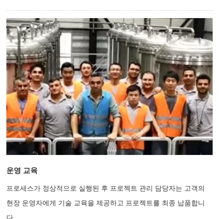
운영 교육
프로세스가 정상적으로 실행된 후 프로젝트 관리 담당자는 고객의
현장 운영자에게 기술 교육을 제공하고 프로젝트를 최종 납품합니
다.