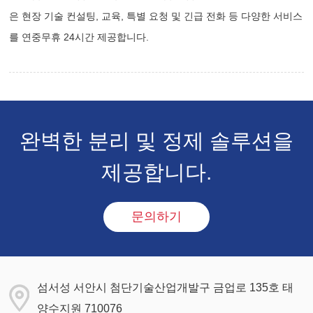
은 현장 기술 컨설팅, 교육, 특별 요청 및 긴급 전화 등 다양한 서비스
를 연중무휴 24시간 제공합니다.
완벽한 분리 및 정제 솔루션을
제공합니다.
문의하기
섬서성 서안시 첨단기술산업개발구 금업로 135호 태
양수지원 710076