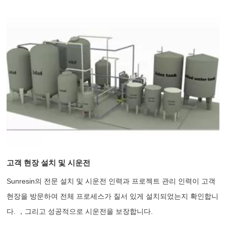
고객 현장 설치 및 시운전
Sunresin의 전문 설치 및 시운전 인력과 프로젝트 관리 인력이 고객
현장을 방문하여 전체 프로세스가 질서 있게 설치되었는지 확인합니
다. ，그리고 성공적으로 시운전을 보장합니다.