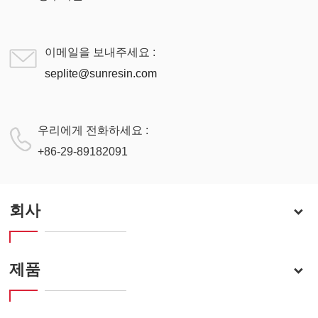
이메일을 보내주세요 :
seplite@sunresin.com
우리에게 전화하세요 :
+86-29-89182091
회사
제품