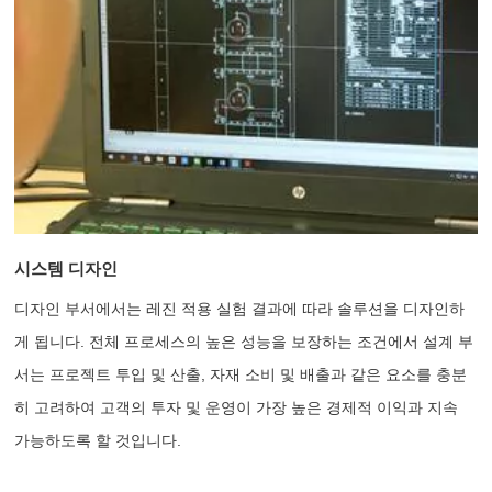
시스템 디자인
디자인 부서에서는 레진 적용 실험 결과에 따라 솔루션을 디자인하
게 됩니다. 전체 프로세스의 높은 성능을 보장하는 조건에서 설계 부
서는 프로젝트 투입 및 산출, 자재 소비 및 배출과 같은 요소를 충분
히 고려하여 고객의 투자 및 운영이 가장 높은 경제적 이익과 지속
가능하도록 할 것입니다.