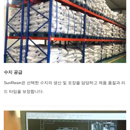
수지 공급
SunResin은 선택한 수지의 생산 및 포장을 담당하고 제품 품질과 리
드 타임을 보장합니다.