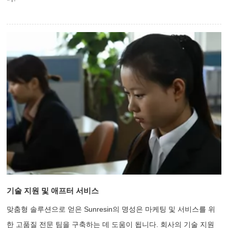
기술 지원 및 애프터 서비스
맞춤형 솔루션으로 얻은 Sunresin의 명성은 마케팅 및 서비스를 위
한 고품질 전문 팀을 구축하는 데 도움이 됩니다. 회사의 기술 지원