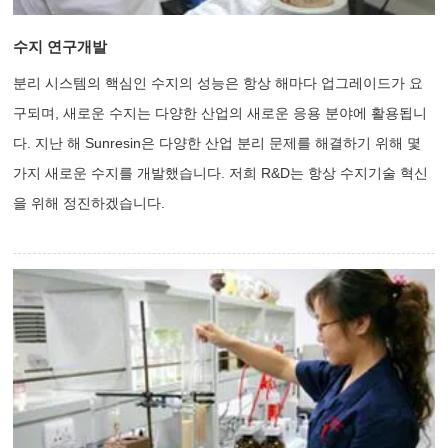
수지 연구개발
분리 시스템의 핵심인 수지의 성능은 항상 해마다 업그레이드가 요
구되며, 새로운 수지는 다양한 산업의 새로운 응용 분야에 활용됩니
다. 지난 해 Sunresin은 다양한 산업 분리 문제를 해결하기 위해 몇
가지 새로운 수지를 개발했습니다. 저희 R&D는 항상 수지기술 혁신
을 위해 정진하겠습니다.