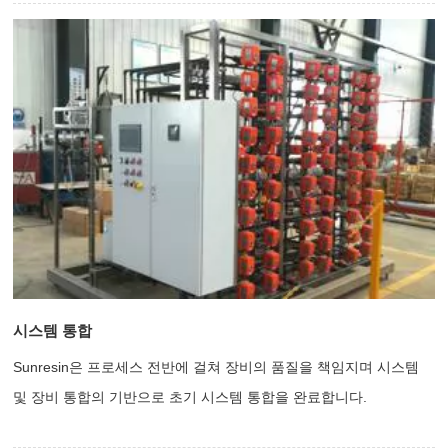
시스템 통합
Sunresin은 프로세스 전반에 걸쳐 장비의 품질을 책임지며 시스템
및 장비 통합의 기반으로 초기 시스템 통합을 완료합니다.