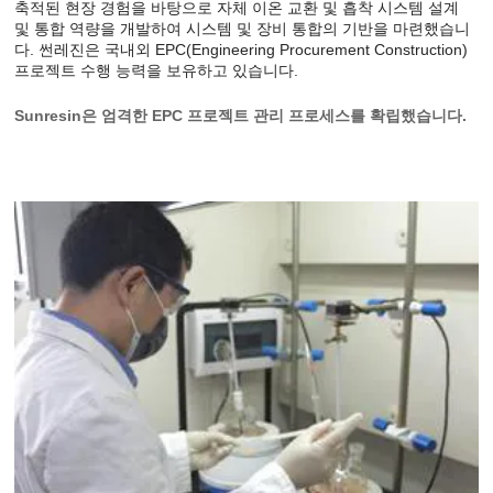
축적된 현장 경험을 바탕으로 자체 이온 교환 및 흡착 시스템 설계
및 통합 역량을 개발하여 시스템 및 장비 통합의 기반을 마련했습니
다. 썬레진은 국내외 EPC(Engineering Procurement Construction)
프로젝트 수행 능력을 보유하고 있습니다.
Sunresin은 엄격한 EPC 프로젝트 관리 프로세스를 확립했습니다.