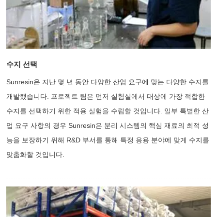
수지 선택
Sunresin은 지난 몇 년 동안 다양한 산업 요구에 맞는 다양한 수지를
개발했습니다. 프로젝트 팀은 먼저 실험실에서 대상에 가장 적합한
수지를 선택하기 위한 적용 실험을 수립할 것입니다. 일부 특별한 산
업 요구 사항의 경우 Sunresin은 분리 시스템의 핵심 재료의 최적 성
능을 보장하기 위해 R&D 부서를 통해 특정 응용 분야에 맞게 수지를
맞춤화할 것입니다.